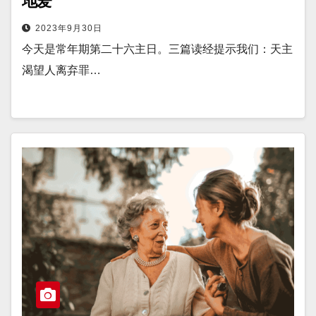
地爱
2023年9月30日
今天是常年期第二十六主日。三篇读经提示我们：天主
渴望人离弃罪…