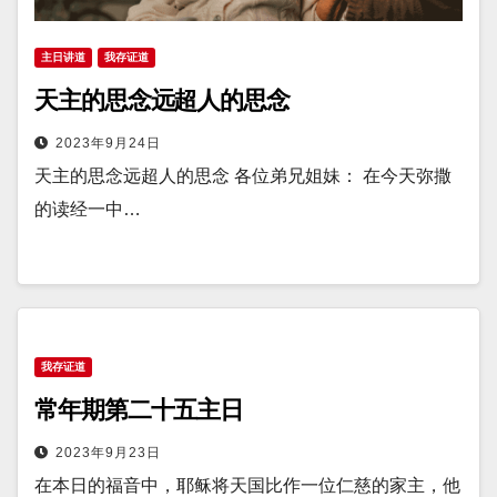
主日讲道
我存证道
天主的思念远超人的思念
2023年9月24日
天主的思念远超人的思念 各位弟兄姐妹： 在今天弥撒
的读经一中…
我存证道
常年期第二十五主日
2023年9月23日
​在本日的福音中，耶稣将天国比作一位仁慈的家主，他