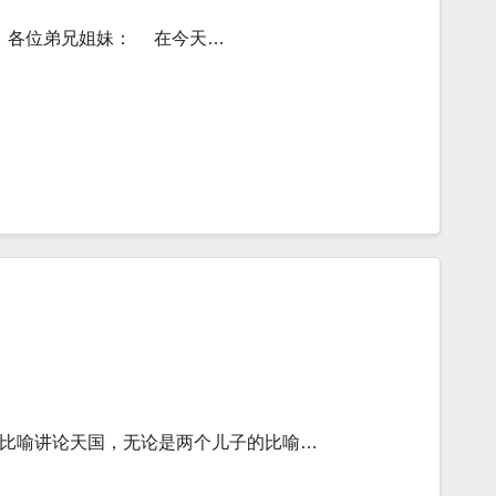
 各位弟兄姐妹： 在今天…
比喻讲论天国，无论是两个儿子的比喻…