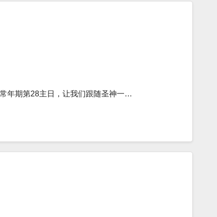
常年期第28主日，让我们跟随圣神一…